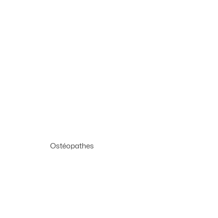
Ostéopathes