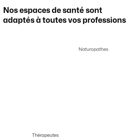
Nos espaces de santé sont
adaptés à toutes vos
professions
Naturopathes
Thérapeutes