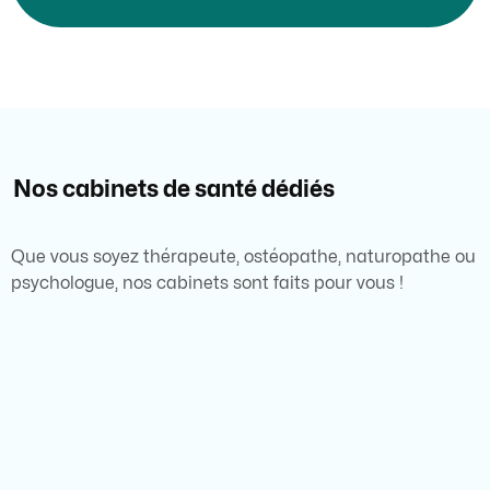
Nos cabinets de santé
dédiés
Que vous soyez thérapeute, ostéopathe, naturopathe ou
psychologue, nos cabinets sont faits pour vous !