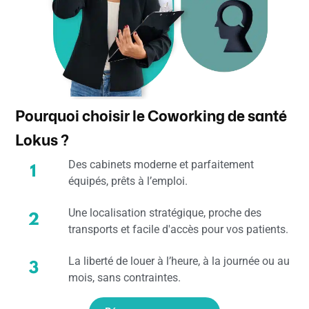
Pourquoi choisir le Coworking de santé
Lokus ?
Des cabinets moderne et parfaitement
équipés, prêts à l’emploi.
Une localisation stratégique, proche des
transports et facile d'accès pour vos patients.
La liberté de louer à l’heure, à la journée ou au
mois, sans contraintes.