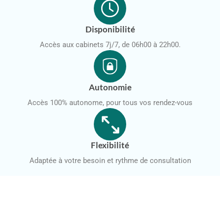
Disponibilité
Accès aux cabinets 7j/7, de 06h00 à 22h00.
Autonomie
Accès 100% autonome, pour tous vos rendez-vous
Flexibilité
Adaptée à votre besoin et rythme de consultation