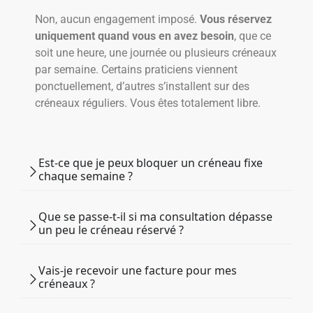
Non, aucun engagement imposé.
Vous réservez
uniquement quand vous en avez besoin
, que ce
soit une heure, une journée ou plusieurs créneaux
par semaine. Certains praticiens viennent
ponctuellement, d’autres s’installent sur des
créneaux réguliers. Vous êtes totalement libre.
Est-ce que je peux bloquer un créneau fixe
chaque semaine ?
Que se passe-t-il si ma consultation dépasse
un peu le créneau réservé ?
Vais-je recevoir une facture pour mes
créneaux ?