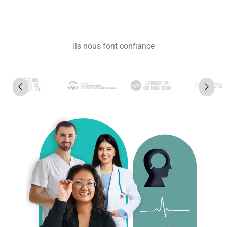
Ils nous font confiance