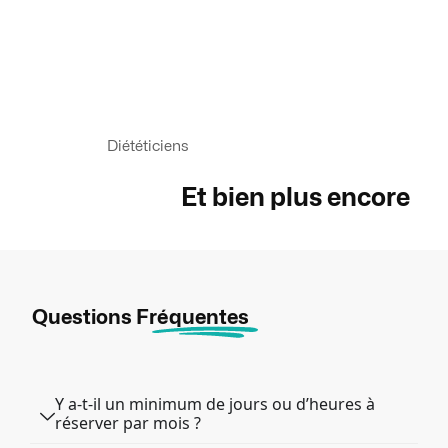
Diététiciens
Et bien plus
encore
Questions
Fréquentes
Y a-t-il un minimum de jours ou d’heures à
réserver par mois ?