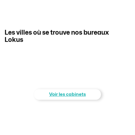
Les villes où se trouve nos bureaux
Lokus
Voir les cabinets