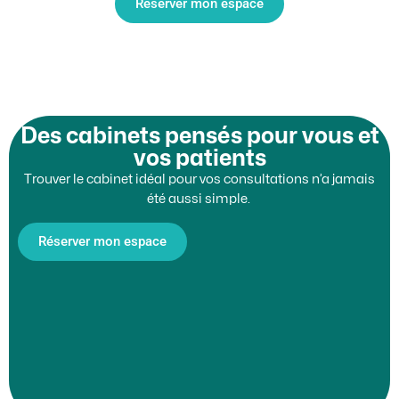
Réserver mon espace
Des cabinets pensés pour vous et
vos patients
Trouver le cabinet idéal pour vos consultations n’a jamais
été aussi simple.
Réserver mon espace